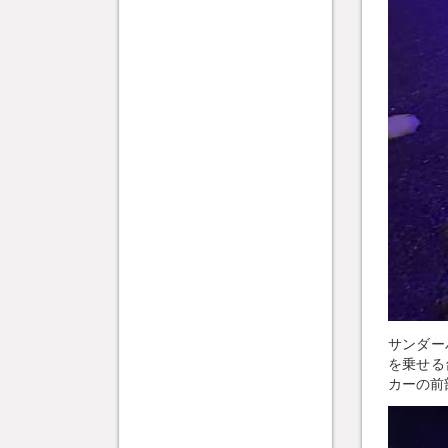
サンダー
を乗せる
カーの前