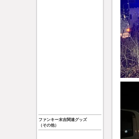
ファンキー末吉関連グッズ
（その他）