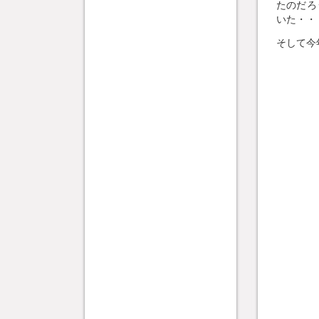
たのだろ
いた・・
そして今