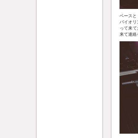
ベースと
バイオリ
って来て
来て連絡